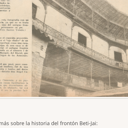
s sobre la historia del frontón Beti-Jai: