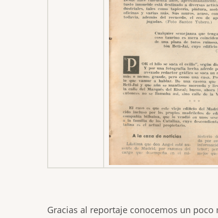
Gracias al reportaje conocemos un poco má