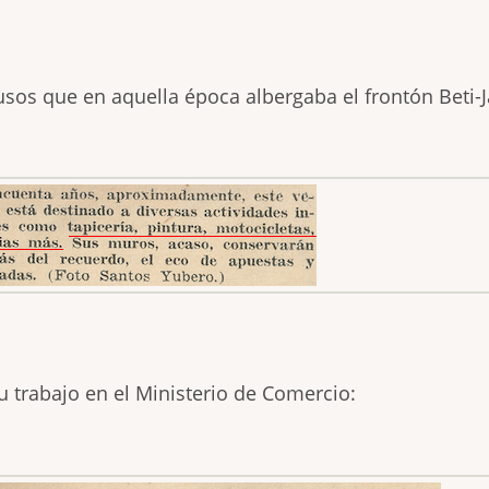
sos que en aquella época albergaba el frontón Beti-J
u trabajo en el Ministerio de Comercio: