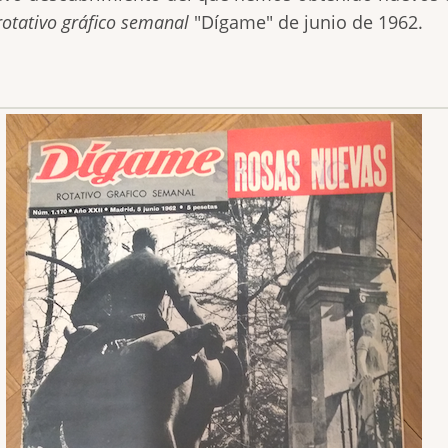
rotativo gráfico semanal
"Dígame" de junio de 1962.