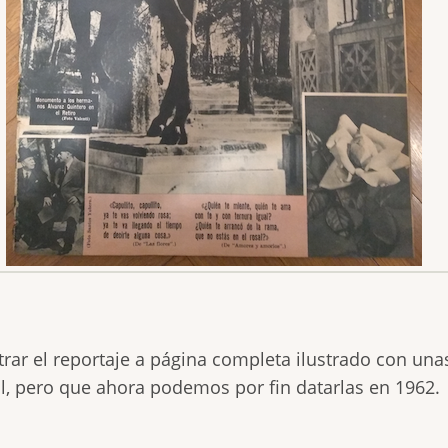
ar el reportaje a página completa ilustrado con una
l, pero que ahora podemos por fin datarlas en 1962.