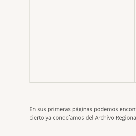
En sus primeras páginas podemos encontr
cierto ya conocíamos del Archivo Regiona