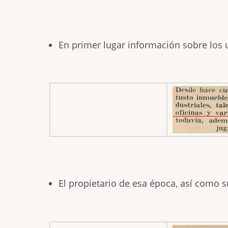
En primer lugar información sobre los u
El propietario de esa época, así como s