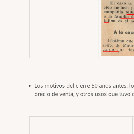
Los motivos del cierre 50 años antes, l
precio de venta, y otros usos que tuvo 