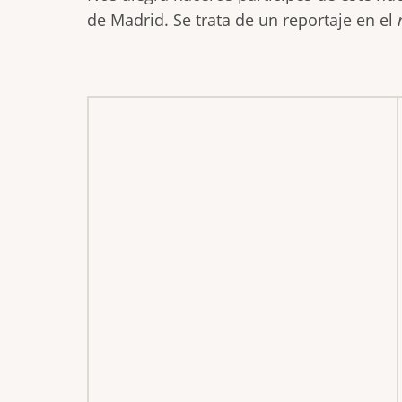
de Madrid. Se trata de un reportaje en el