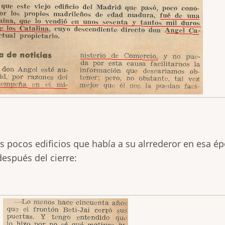
os pocos edificios que había a su alrrederor en esa ép
después del cierre: