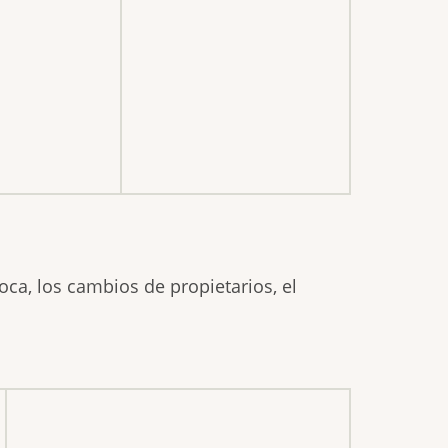
oca, los cambios de propietarios, el